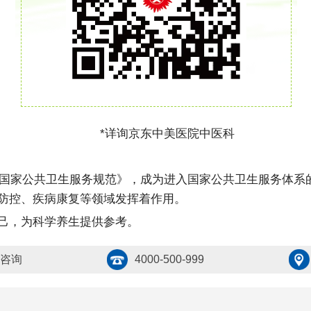
*详询京东中美医院中医科
入《国家公共卫生服务规范》，成为进入国家公共卫生服务体
防控、疾病康复等领域发挥着作用。
己，为科学养生提供参考。
咨询
4000-500-999