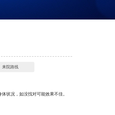
来院路线
身体状况，如没找对可能效果不佳。