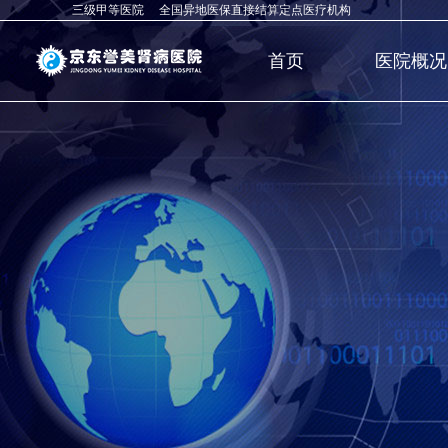
三级甲等医院 全国异地医保直接结算定点医疗机构
首页
医院概况