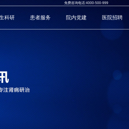
免费咨询电话:4000-500-999
生科研
患者服务
院内党建
医院招聘