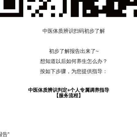
中医体质辨识扫码初步了解
初步了解报告出来了~
想知道以后如何养生怎么办？
按如下步骤，为您提供指导：
中医体质辨识判定+个人专属调养指导
【服务流程】
报告”