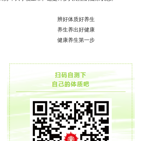
辨好体质好养生
养生养出好健康
健康养生第一步