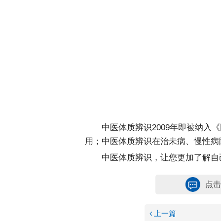
中医体质辨识2009年即被纳
用；中医体质辨识在治未病、慢性病
中医体质辨识，让您更加了解自
点击
上一篇