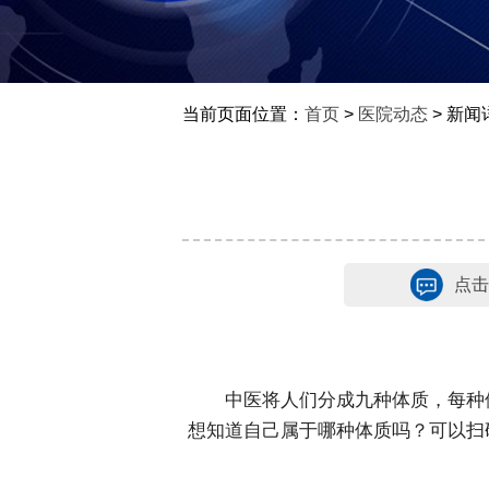
当前页面位置：
首页
>
医院动态
> 新闻
点击
中医将人们分成九种体质，每种
想知道自己属于哪种体质吗？可以扫