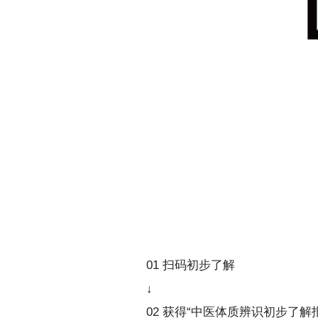
01 扫码初步了解
↓
02 获得“中医体质辨识初步了解