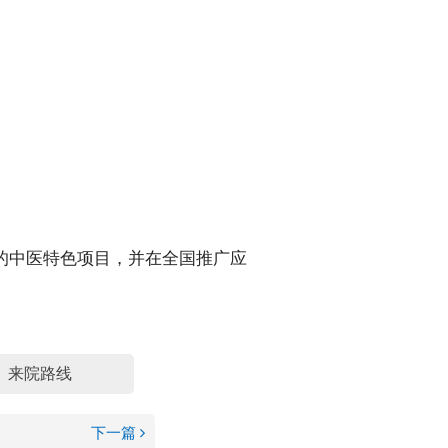
系的中医特色项目，并在全国推广应
来院路线
下一篇