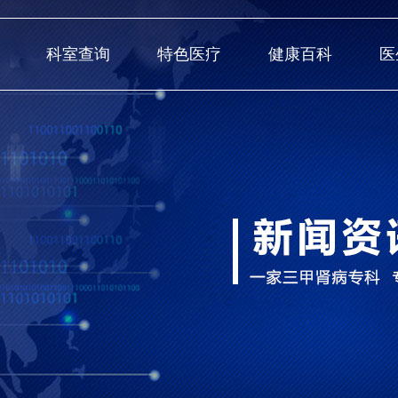
科室查询
特色医疗
健康百科
医