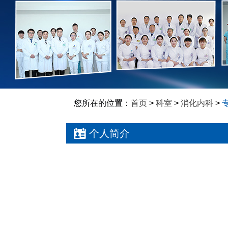
您所在的位置：
首页
>
科室
>
消化内科
>
个人简介