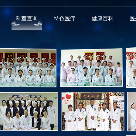
科室查询
特色医疗
健康百科
医