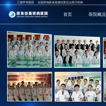
三级甲等医院 全国异地医保直接结算定点医疗机构
首页
医院概况