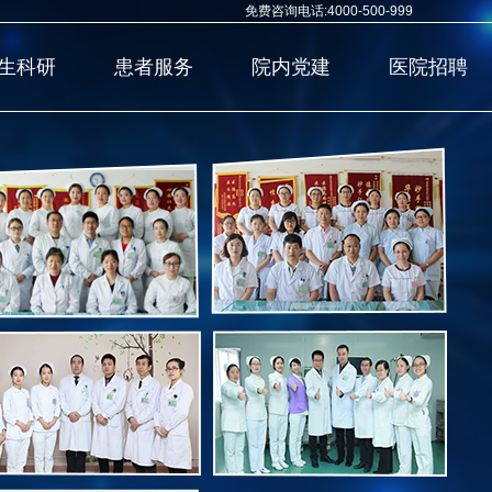
免费咨询电话:4000-500-999
生科研
患者服务
院内党建
医院招聘