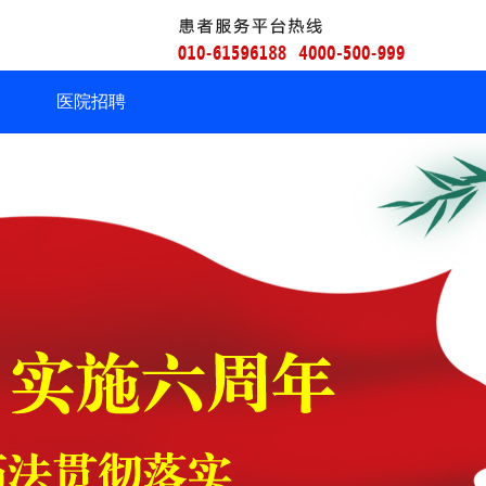
建
医院招聘