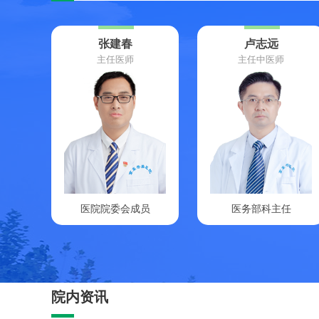
张建春
卢志远
主任医师
主任中医师
医院院委会成员
医务部科主任
院内资讯