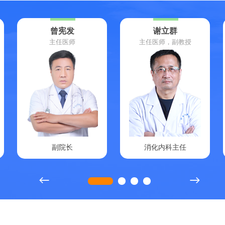
曾宪发
谢立群
主任医师
主任医师，副教授
副院长
消化内科主任