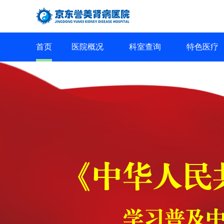
首页
医院概况
科室查询
特色医疗