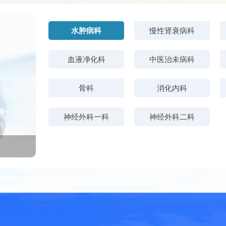
水肿病科
慢性肾衰病科
血液净化科
中医治未病科
骨科
消化内科
神经外科一科
神经外科二科